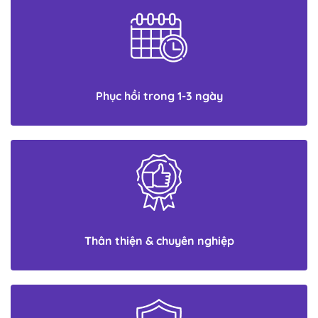
Phục hồi trong 1-3 ngày
Thân thiện & chuyên nghiệp