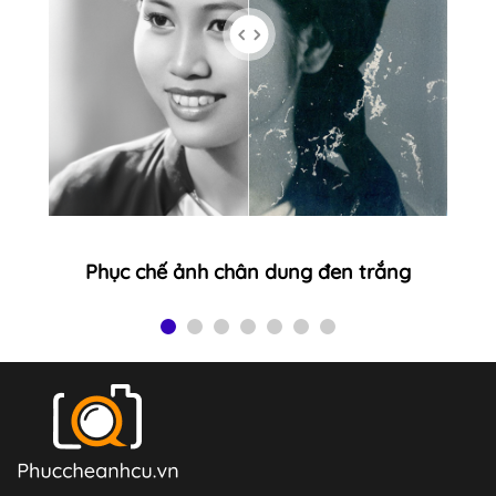
Phục chế ảnh chân dung đen trắng