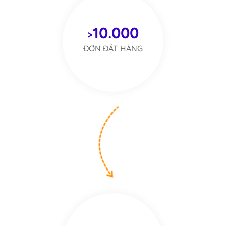
10.000
>
ĐƠN ĐẶT HÀNG