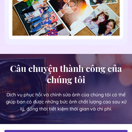
Câu chuyện thành công của
chúng tôi
Dịch vụ phục hồi và chỉnh sửa ảnh của chúng tôi có thể
giúp bạn có được những bức ảnh chất lượng cao sau xử
lý, đồng thời tiết kiệm thời gian và chi phí.