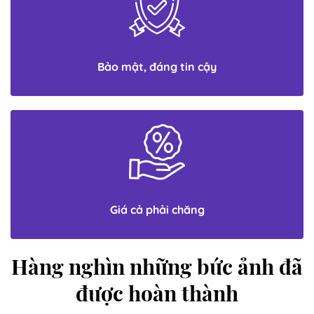
Bảo mật, đáng tin cậy
Giá cả phải chăng
Hàng nghìn những bức ảnh đã
được hoàn thành