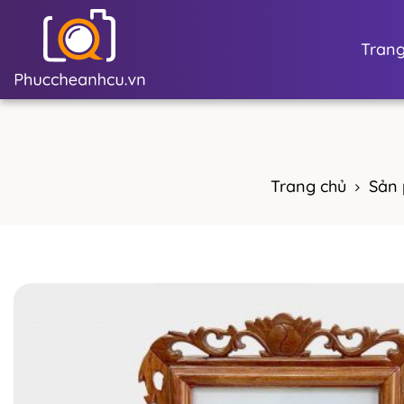
Trang
Trang chủ
Sản