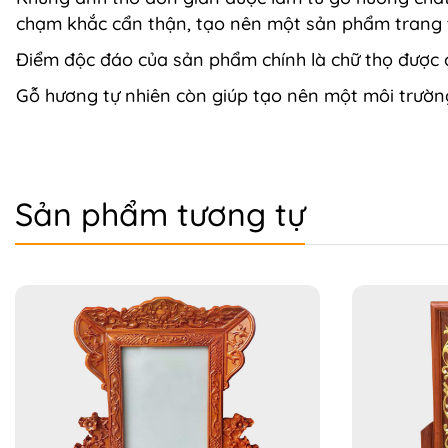
chạm khắc cẩn thận, tạo nên một sản phẩm trang t
Điểm độc đáo của sản phẩm chính là chữ thọ được c
Gỗ hương tự nhiên còn giúp tạo nên một môi trườn
Sản phẩm tương tự