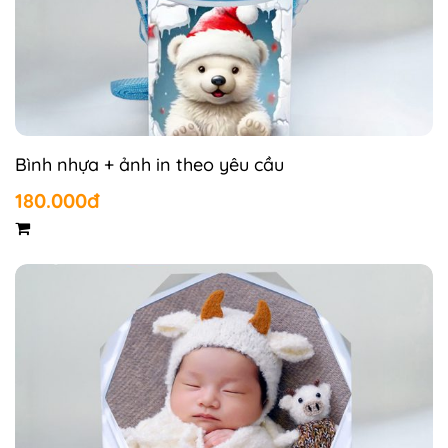
Bình nhựa + ảnh in theo yêu cầu
180.000đ