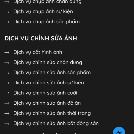
Dịch vụ chụp ảnh chân dung
Dịch vụ chụp ảnh sự kiện
Dịch vụ chụp ảnh sản phẩm
DỊCH VỤ CHỈNH SỬA ẢNH
Dịch vụ cắt hình ảnh
Dịch vụ chỉnh sửa chân dung
Dịch vụ chỉnh sửa ảnh sản phẩm
Dịch vụ chỉnh sửa ảnh sự kiện
Dịch vụ chỉnh sửa ảnh cưới
Dịch vụ chỉnh sửa ảnh đồ ăn
Dịch vụ chỉnh sửa ảnh thời trang
Dịch vụ chỉnh sửa ảnh bất động sản