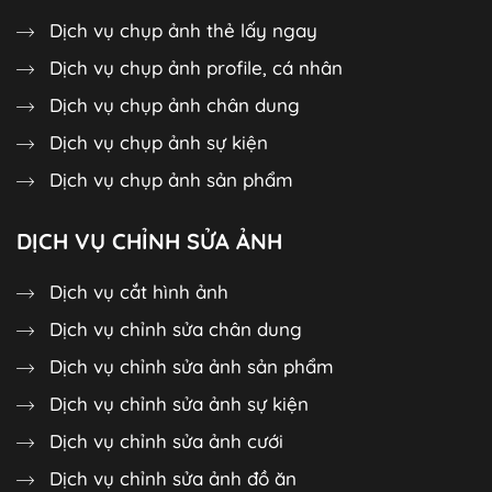
Dịch vụ chụp ảnh thẻ lấy ngay
Dịch vụ chụp ảnh profile, cá nhân
Dịch vụ chụp ảnh chân dung
Dịch vụ chụp ảnh sự kiện
Dịch vụ chụp ảnh sản phẩm
DỊCH VỤ CHỈNH SỬA ẢNH
Dịch vụ cắt hình ảnh
Dịch vụ chỉnh sửa chân dung
Dịch vụ chỉnh sửa ảnh sản phẩm
Dịch vụ chỉnh sửa ảnh sự kiện
Dịch vụ chỉnh sửa ảnh cưới
Dịch vụ chỉnh sửa ảnh đồ ăn