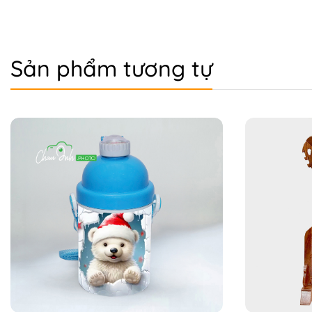
Sản phẩm tương tự