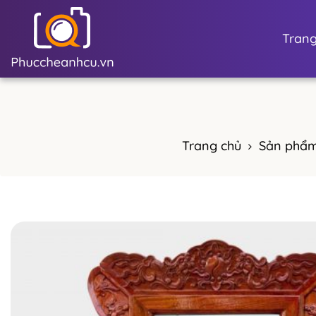
Trang
Trang chủ
Sản phẩ