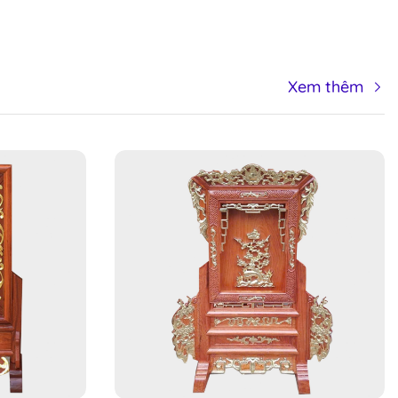
Xem thêm